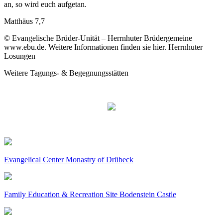
an, so wird euch aufgetan.
Matthäus 7,7
© Evangelische Brüder-Unität – Herrnhuter Brüdergemeine
www.ebu.de. Weitere Informationen finden sie hier. Herrnhuter
Losungen
Weitere Tagungs- & Begegnungsstätten
Evangelical Center Monastry of Drübeck
Family Education & Recreation Site Bodenstein Castle