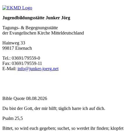
Jugendbildungsstätte Junker Jörg
Tagungs- & Begegnungsstätte
der Evangelischen Kirche Mitteldeutschland
Hainweg 33
99817 Eisenach
Tel.: 03691/79559-0
Fax: 03691/79559-11
E-Mail:
info@junker-joerg.net
Bible Quote 08.08.2026
Du bist der Gott, der mir hilft; täglich harre ich auf dich.
Psalm 25,5
Bittet, so wird euch gegeben; suchet, so werdet ihr finden; klopfet