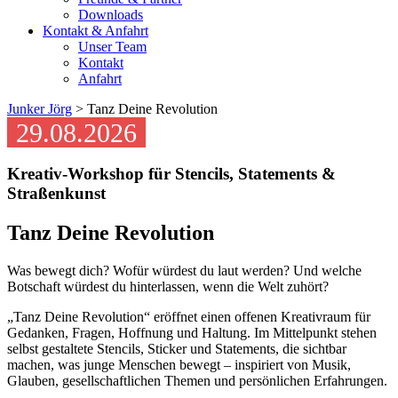
Downloads
Kontakt & Anfahrt
Unser Team
Kontakt
Anfahrt
Junker Jörg
> Tanz Deine Revolution
29.08.2026
Kreativ-Workshop für Stencils, Statements &
Straßenkunst
Tanz Deine Revolution
Was bewegt dich? Wofür würdest du laut werden? Und welche
Botschaft würdest du hinterlassen, wenn die Welt zuhört?
„Tanz Deine Revolution“ eröffnet einen offenen Kreativraum für
Gedanken, Fragen, Hoffnung und Haltung. Im Mittelpunkt stehen
selbst gestaltete Stencils, Sticker und Statements, die sichtbar
machen, was junge Menschen bewegt – inspiriert von Musik,
Glauben, gesellschaftlichen Themen und persönlichen Erfahrungen.