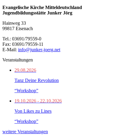
Evangelische Kirche Mitteldeutschland
Jugendbildungsstätte Junker Jörg
Hainweg 33
99817 Eisenach
Tel.: 03691/79559-0
Fax: 03691/79559-11
E-Mail:
info@junker-joerg.net
Veranstaltungen
29.08.2026
Tanz Deine Revolution
“Workshop”
19.10.2026 - 22.10.2026
Von Likes zu Lines
“Workshop”
weitere Veranstaltungen