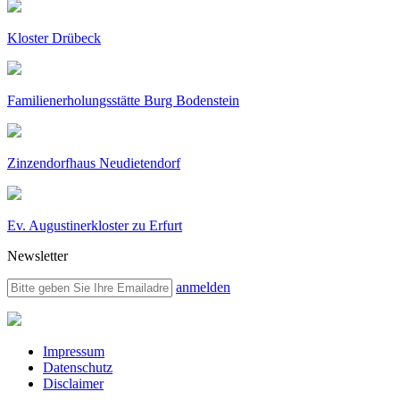
Kloster Drübeck
Familienerholungsstätte Burg Bodenstein
Zinzendorfhaus Neudietendorf
Ev. Augustinerkloster zu Erfurt
Newsletter
anmelden
Impressum
Datenschutz
Disclaimer