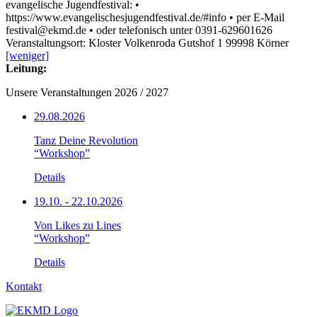
evangelische Jugendfestival: •
https://www.evangelischesjugendfestival.de/#info • per E-Mail
festival@ekmd.de • oder telefonisch unter 0391-629601626
Veranstaltungsort: Kloster Volkenroda Gutshof 1 99998 Körner
[weniger]
Leitung:
Unsere Veranstaltungen 2026 / 2027
29.08.2026
Tanz Deine Revolution
“Workshop”
Details
19.10. - 22.10.2026
Von Likes zu Lines
“Workshop”
Details
Kontakt